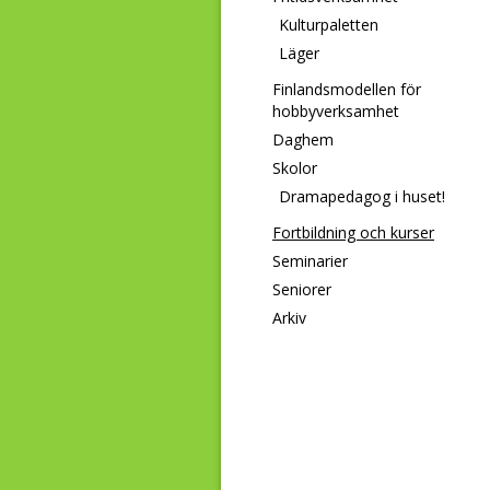
Kulturpaletten
Läger
Finlandsmodellen för
hobbyverksamhet
Daghem
Skolor
Dramapedagog i huset!
Fortbildning och kurser
Seminarier
Seniorer
Arkiv