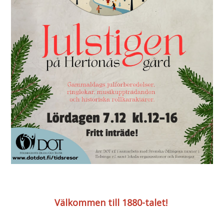
Välkommen till 1880-talet!