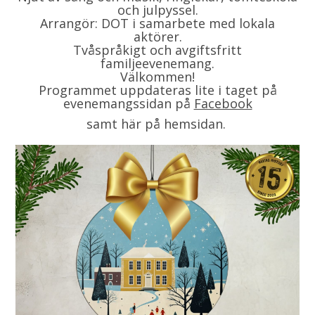
och julpyssel.
Arrangör: DOT i samarbete med lokala
aktörer.
Tvåspråkigt och avgiftsfritt
familjeevenemang.
Välkommen!
Programmet uppdateras lite i taget på
evenemangssidan på
Facebook
samt här på hemsidan.