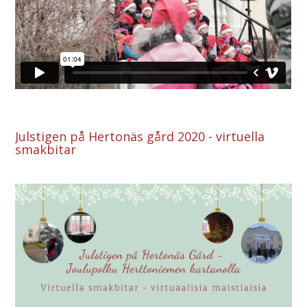
Julstigen på Hertonäs gård 2020 -
virtuella
smakbitar